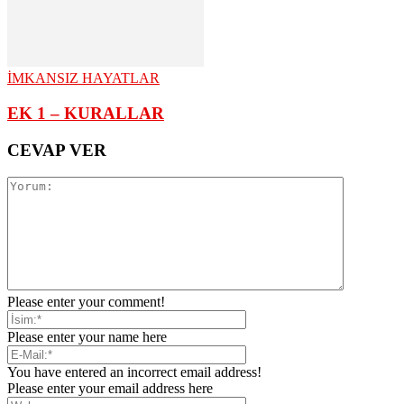
İMKANSIZ HAYATLAR
EK 1 – KURALLAR
CEVAP VER
Please enter your comment!
Please enter your name here
You have entered an incorrect email address!
Please enter your email address here