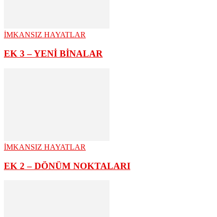
İMKANSIZ HAYATLAR
EK 3 – YENİ BİNALAR
İMKANSIZ HAYATLAR
EK 2 – DÖNÜM NOKTALARI