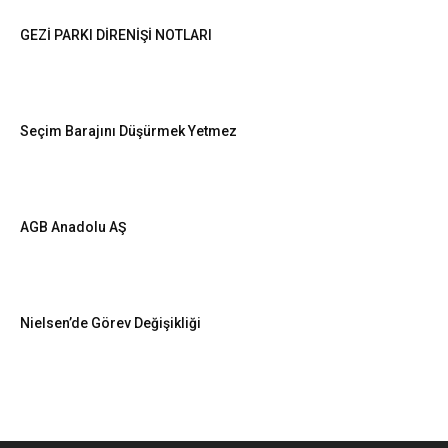
GEZİ PARKI DİRENİŞİ NOTLARI
Seçim Barajını Düşürmek Yetmez
AGB Anadolu AŞ
Nielsen’de Görev Değişikliği