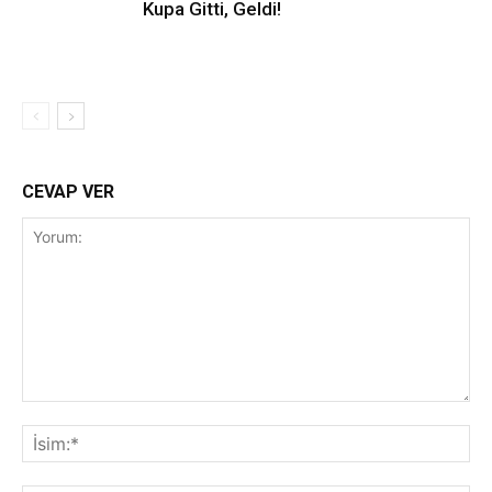
Kupa Gitti, Geldi!
CEVAP VER