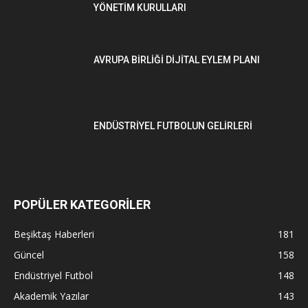
YÖNETİM KURULLARI
AVRUPA BİRLİĞİ DİJİTAL EYLEM PLANI
ENDÜSTRİYEL FUTBOLUN GELİRLERİ
POPÜLER KATEGORİLER
Beşiktaş Haberleri
181
Güncel
158
Endüstriyel Futbol
148
Akademik Yazılar
143