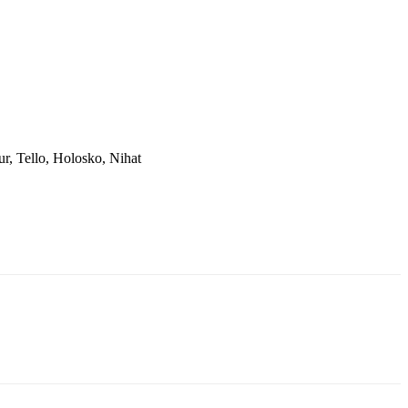
r, Tello, Holosko, Nihat