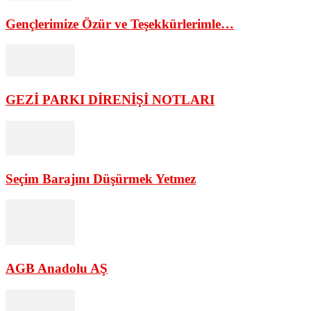
Gençlerimize Özür ve Teşekkürlerimle…
GEZİ PARKI DİRENİŞİ NOTLARI
Seçim Barajını Düşürmek Yetmez
AGB Anadolu AŞ