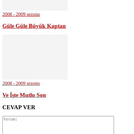
2008 - 2009 sezonu
Güle Güle Büyük Kaptan
2008 - 2009 sezonu
Ve İşte Mutlu Son
CEVAP VER