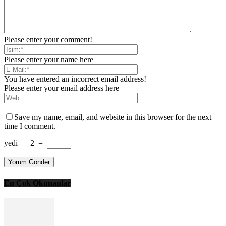
Please enter your comment!
Please enter your name here
You have entered an incorrect email address!
Please enter your email address here
Save my name, email, and website in this browser for the next
time I comment.
yedi
−
2
=
En Çok Okunanlar