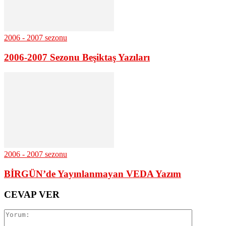
2006 - 2007 sezonu
2006-2007 Sezonu Beşiktaş Yazıları
2006 - 2007 sezonu
BİRGÜN’de Yayınlanmayan VEDA Yazım
CEVAP VER