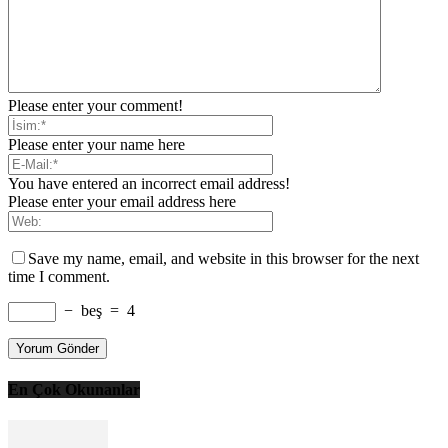
Please enter your comment!
Please enter your name here
You have entered an incorrect email address!
Please enter your email address here
Save my name, email, and website in this browser for the next
time I comment.
−
beş
=
4
En Çok Okunanlar