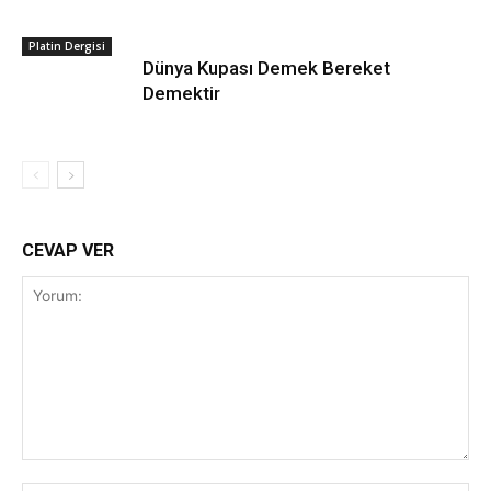
Platin Dergisi
Dünya Kupası Demek Bereket
Demektir
CEVAP VER