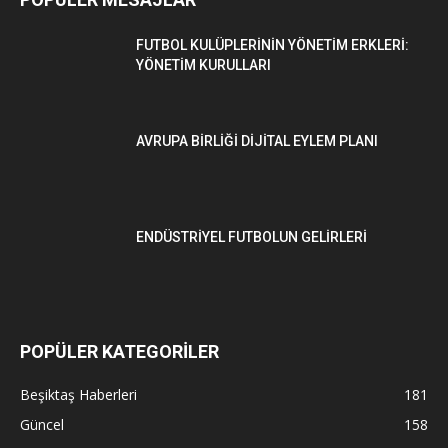
FUTBOL KULÜPLERİNİN YÖNETİM ERKLERİ:
YÖNETİM KURULLARI
AVRUPA BİRLİĞİ DİJİTAL EYLEM PLANI
ENDÜSTRİYEL FUTBOLUN GELİRLERİ
POPÜLER KATEGORİLER
Beşiktaş Haberleri
181
Güncel
158