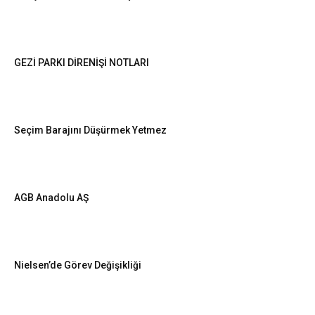
GEZİ PARKI DİRENİŞİ NOTLARI
Seçim Barajını Düşürmek Yetmez
AGB Anadolu AŞ
Nielsen’de Görev Değişikliği