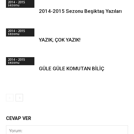
2014 - 2015
sezonu
2014-2015 Sezonu Beşiktaş Yazıları
2014 - 2015
sezonu
YAZIK; ÇOK YAZIK!
2014 - 2015
sezonu
GÜLE GÜLE KOMUTAN BİLİÇ
CEVAP VER