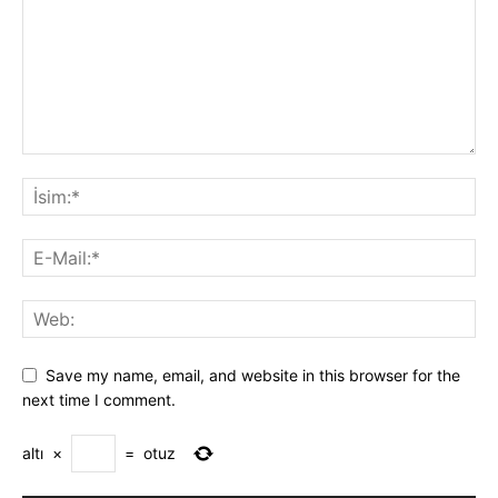
Save my name, email, and website in this browser for the
next time I comment.
altı
×
=
otuz