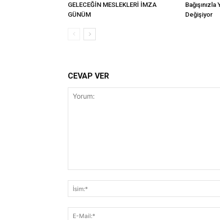
GELECEĞİN MESLEKLERİ İMZA
Bağışınızla 
GÜNÜM
Değişiyor
CEVAP VER