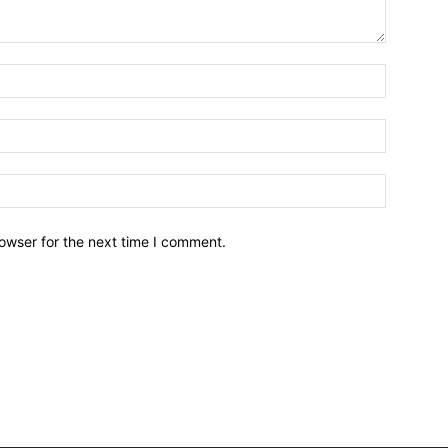
owser for the next time I comment.