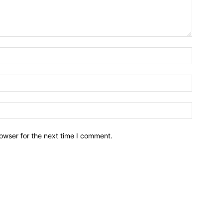
owser for the next time I comment.