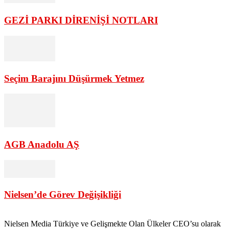
GEZİ PARKI DİRENİŞİ NOTLARI
Seçim Barajını Düşürmek Yetmez
AGB Anadolu AŞ
Nielsen’de Görev Değişikliği
Nielsen Media Türkiye ve Gelişmekte Olan Ülkeler CEO’su olarak