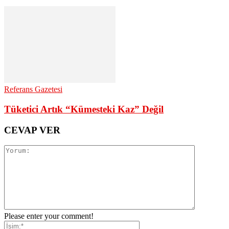
Referans Gazetesi
Tüketici Artık “Kümesteki Kaz” Değil
CEVAP VER
Please enter your comment!