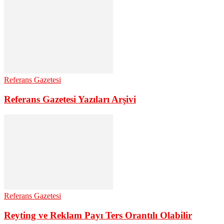
Referans Gazetesi
Referans Gazetesi Yazıları Arşivi
Referans Gazetesi
Reyting ve Reklam Payı Ters Orantılı Olabilir