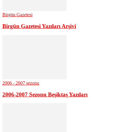
Birgün Gazetesi
Birgün Gazetesi Yazıları Arşivi
2006 - 2007 sezonu
2006-2007 Sezonu Beşiktaş Yazıları