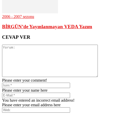
2006 - 2007 sezonu
BİRGÜN’de Yayınlanmayan VEDA Yazım
CEVAP VER
Please enter your comment!
Please enter your name here
You have entered an incorrect email address!
Please enter your email address here