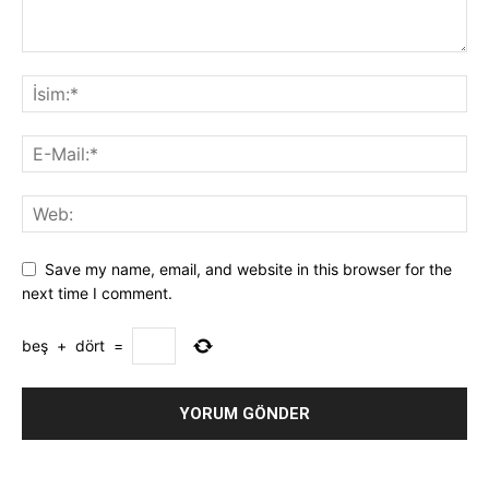
Save my name, email, and website in this browser for the
next time I comment.
beş
+
dört
=