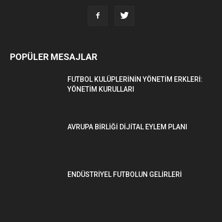
POPÜLER MESAJLAR
FUTBOL KULÜPLERİNİN YÖNETİM ERKLERİ:
YÖNETİM KURULLARI
AVRUPA BİRLİĞİ DİJİTAL EYLEM PLANI
ENDÜSTRİYEL FUTBOLUN GELİRLERİ