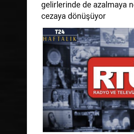
gelirlerinde de azalmaya 
cezaya dönüşüyor