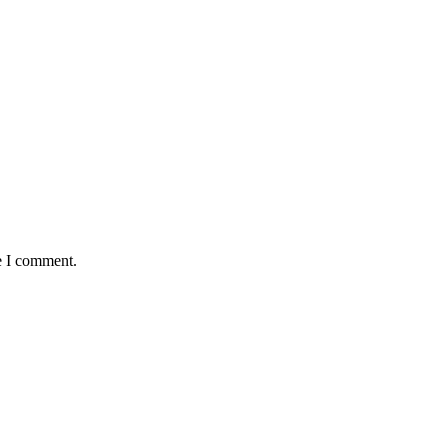
e I comment.