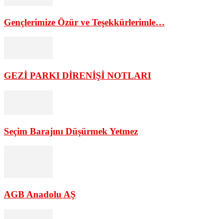
Gençlerimize Özür ve Teşekkürlerimle…
GEZİ PARKI DİRENİŞİ NOTLARI
Seçim Barajını Düşürmek Yetmez
AGB Anadolu AŞ