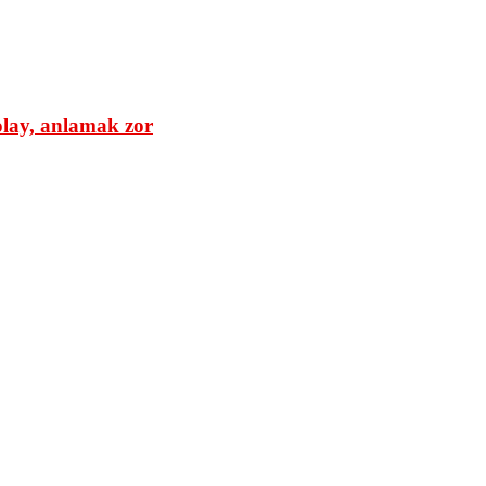
olay, anlamak zor