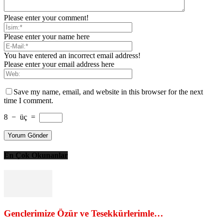
Please enter your comment!
Please enter your name here
You have entered an incorrect email address!
Please enter your email address here
Save my name, email, and website in this browser for the next
time I comment.
8
−
üç
=
En Çok Okunanlar
Gençlerimize Özür ve Teşekkürlerimle…