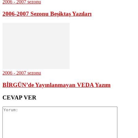
2006 - 2007 sezonu
2006-2007 Sezonu Beşiktaş Yazıları
2006 - 2007 sezonu
BİRGÜN’de Yayınlanmayan VEDA Yazım
CEVAP VER