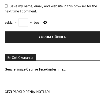
Save my name, email, and website in this browser for the
next time I comment.
sekiz
−
=
beş
En Çok Okunanlar
Gençlerimize Özür ve Teşekkürlerimle…
GEZİ PARKI DİRENİŞİ NOTLARI