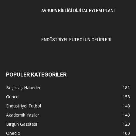
AVRUPA BİRLİĞİ DİJİTAL EYLEM PLANI
ENDÜSTRİYEL FUTBOLUN GELİRLERİ
POPÜLER KATEGORİLER
Beşiktaş Haberleri
181
Güncel
158
Endüstriyel Futbol
148
Akademik Yazılar
143
Birgün Gazetesi
123
Onedio
100