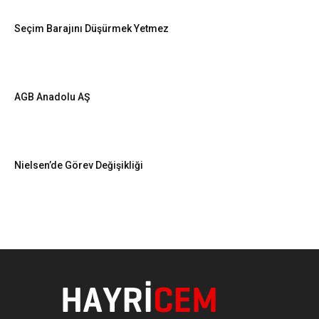
Seçim Barajını Düşürmek Yetmez
AGB Anadolu AŞ
Nielsen’de Görev Değişikliği