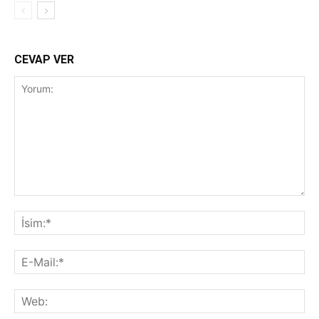
CEVAP VER