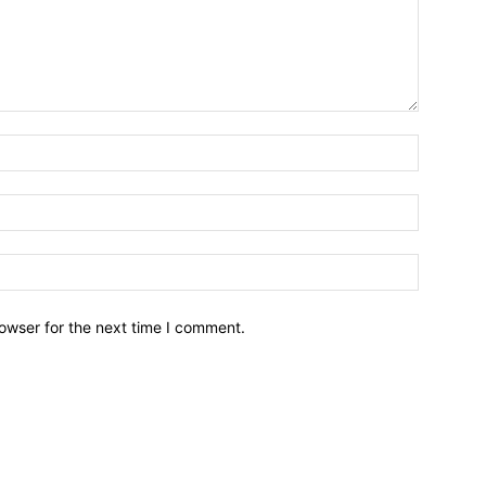
owser for the next time I comment.