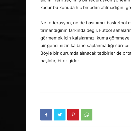
kadar bu konuda hiç bir adım atılmadığını 
Ne federasyon, ne de basınımız basketbol m
tırmandığının farkında değil. Futbol sahaları
görmemek için kafalarımızı kuma gömmeye 
bir gencimizin kalbine saplanmadığı sürece 
Böyle bir durumda alınacak tedbirler de ort
başlatır, biter gider.