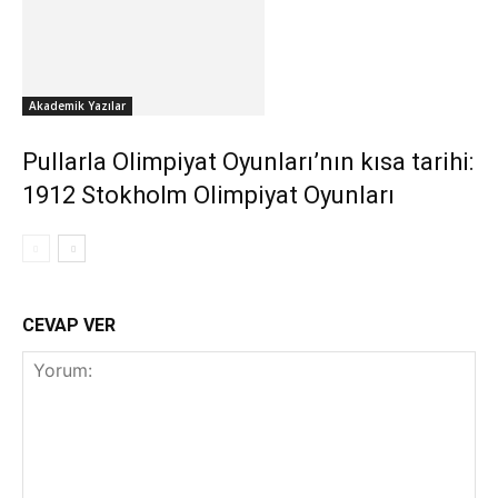
Akademik Yazılar
Pullarla Olimpiyat Oyunları’nın kısa tarihi:
1912 Stokholm Olimpiyat Oyunları
CEVAP VER