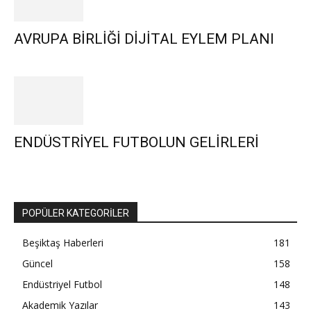
AVRUPA BİRLİĞİ DİJİTAL EYLEM PLANI
ENDÜSTRİYEL FUTBOLUN GELİRLERİ
POPÜLER KATEGORİLER
Beşiktaş Haberleri
181
Güncel
158
Endüstriyel Futbol
148
Akademik Yazılar
143