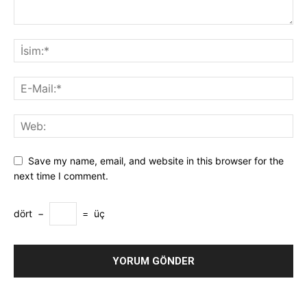
Save my name, email, and website in this browser for the
next time I comment.
dört
−
=
üç