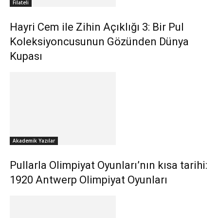
Filateli
Hayri Cem ile Zihin Açıklığı 3: Bir Pul
Koleksiyoncusunun Gözünden Dünya
Kupası
Akademik Yazılar
Pullarla Olimpiyat Oyunları’nın kısa tarihi:
1920 Antwerp Olimpiyat Oyunları