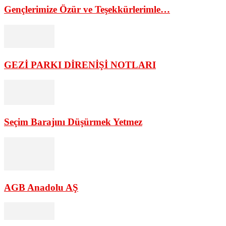
Gençlerimize Özür ve Teşekkürlerimle…
GEZİ PARKI DİRENİŞİ NOTLARI
Seçim Barajını Düşürmek Yetmez
AGB Anadolu AŞ