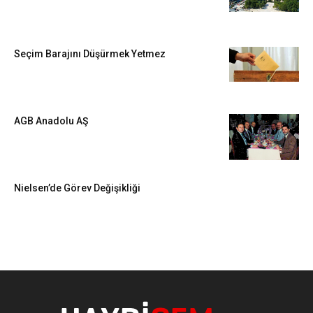
Seçim Barajını Düşürmek Yetmez
AGB Anadolu AŞ
Nielsen’de Görev Değişikliği