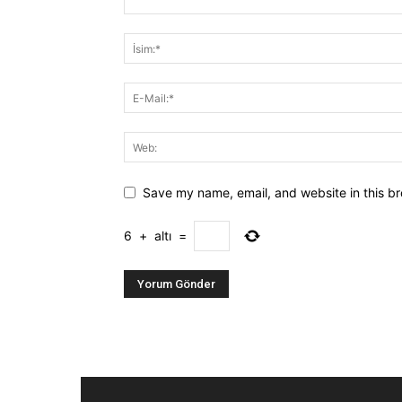
Save my name, email, and website in this br
6
+
altı
=