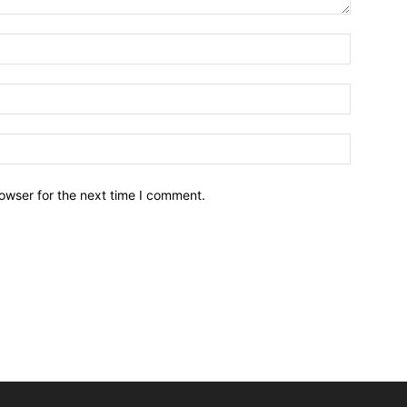
owser for the next time I comment.